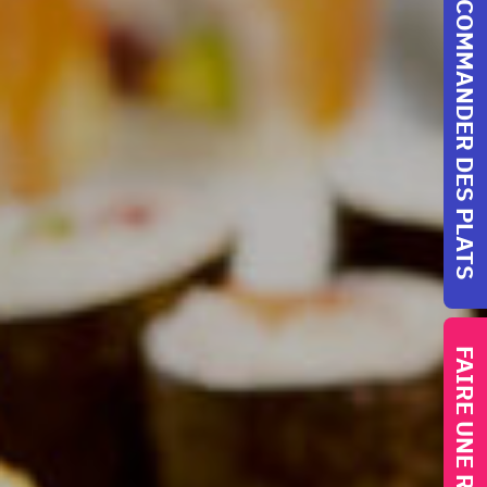
COMMANDER DES PLATS