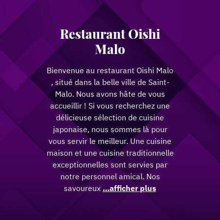
Restaurant Oishi
Malo
Bienvenue au restaurant Oishi Malo
, situé dans la belle ville de Saint-
Malo. Nous avons hâte de vous
accueillir ! Si vous recherchez une
délicieuse sélection de cuisine
japonaise, nous sommes là pour
vous servir le meilleur. Une cuisine
maison et une cuisine traditionnelle
exceptionnelles sont servies par
notre personnel amical. Nos
savoureux
…afficher plus