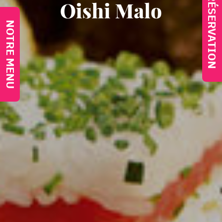
FAIRE UNE RÉSERVATION
Oishi Malo
NOTRE MENU